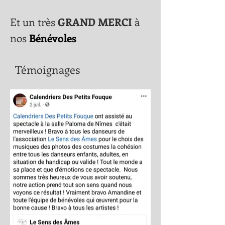
Et un très
GRAND MERCI
à
nos
Bénévoles
Témoignages